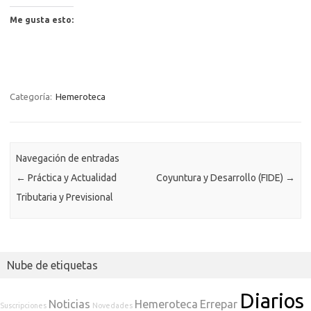
Me gusta esto:
Categoría:
Hemeroteca
Navegación de entradas
←
Práctica y Actualidad
Coyuntura y Desarrollo (FIDE)
→
Tributaria y Previsional
Nube de etiquetas
Diarios
Noticias
Hemeroteca
Errepar
Suscripciones
Novedades