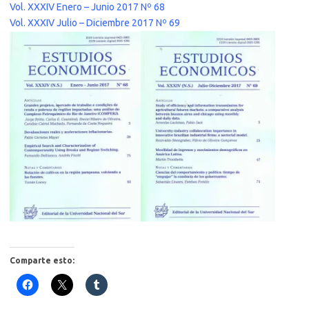
Vol. XXXIV Enero – Junio 2017 Nº 68
Vol. XXXIV Julio – Diciembre 2017 Nº 69
Comparte esto: