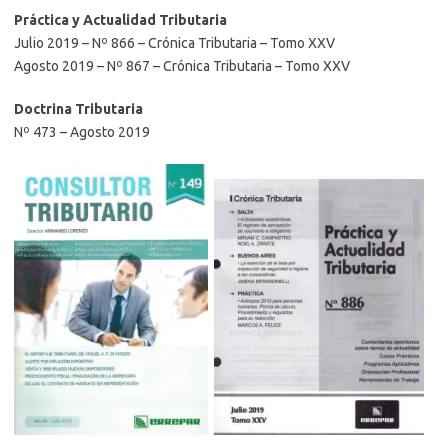
Práctica y Actualidad Tributaria
Julio 2019 – Nº 866 – Crónica Tributaria – Tomo XXV
Agosto 2019 – Nº 867 – Crónica Tributaria – Tomo XXV
Doctrina Tributaria
Nº 473 – Agosto 2019