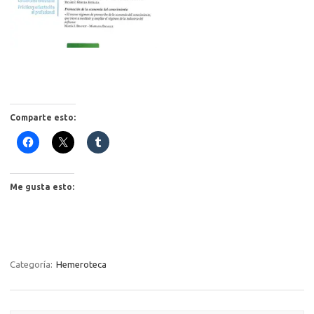
Comparte esto:
Me gusta esto:
Categoría:
Hemeroteca