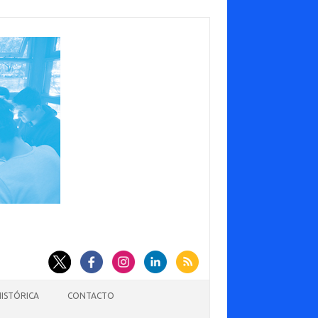
HISTÓRICA
CONTACTO