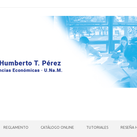
REGLAMENTO
CATÁLOGO ONLINE
TUTORIALES
RESEÑA 