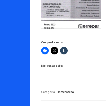
Comparte esto:
Me gusta esto:
Categoría:
Hemeroteca