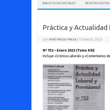
BIBLIOTECAS DIGITALES
REVISTAS DIGITAL
Práctica y Actualidad 
por
Ariel Héctor Meza
|
13 marzo, 2023
Nº 752 – Enero 2023 (Tomo XXI)
Incluye «Crónica Laboral» y «Comentarios d