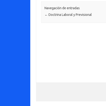
Navegación de entradas
←
Doctrina Laboral y Previsional