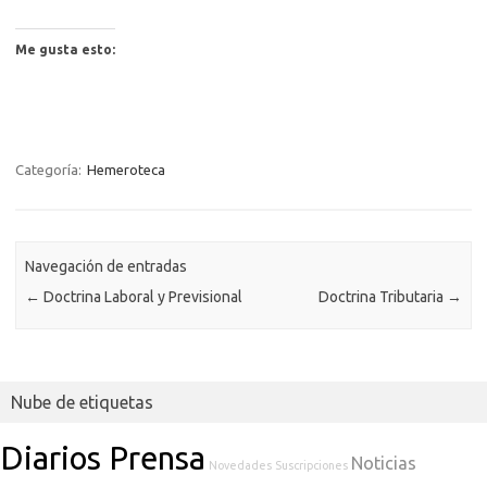
Me gusta esto:
Categoría:
Hemeroteca
Navegación de entradas
←
Doctrina Laboral y Previsional
Doctrina Tributaria
→
Nube de etiquetas
Diarios Prensa
Noticias
Novedades
Suscripciones