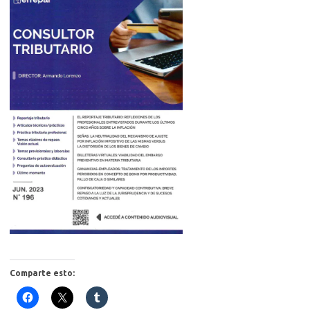
Comparte esto: